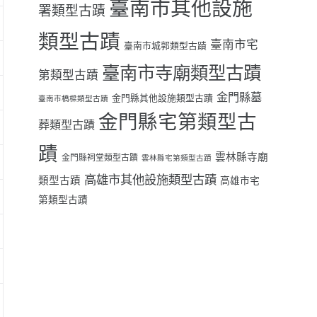
臺南市其他設施
署類型古蹟
類型古蹟
臺南市宅
臺南市城郭類型古蹟
臺南市寺廟類型古蹟
第類型古蹟
金門縣墓
金門縣其他設施類型古蹟
臺南市橋樑類型古蹟
金門縣宅第類型古
葬類型古蹟
蹟
雲林縣寺廟
金門縣祠堂類型古蹟
雲林縣宅第類型古蹟
高雄市其他設施類型古蹟
類型古蹟
高雄市宅
第類型古蹟