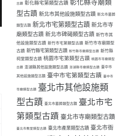
彰化縣寺廟類
彰化縣宅第類型古蹟
古蹟
型古蹟
新北市其他設施類型古蹟
新北市墓葬
新北市宅第類型古蹟
新北市寺
類型古蹟
廟類型古蹟
新北市碑碣類型古蹟
新竹市其
他設施類型古蹟
新竹市寺廟類型
新竹市宅第類型古蹟
新竹縣宅第類型古蹟
古蹟
新竹縣
新竹縣寺廟類型古蹟
桃園市宅第類型古蹟
祠堂類型古蹟
桃園市寺廟類型
澎湖縣其他設施類型古蹟
臺中市
古蹟
澎湖縣寺廟類型古蹟
臺中市宅第類型古蹟
其他設施類型古蹟
臺中市
臺北市其他設施類
寺廟類型古蹟
型古蹟
臺北市宅
臺北市墓葬類型古蹟
第類型古蹟
臺北市寺廟類型古蹟
臺北市衙
臺北市產業類型古蹟
臺北市教堂類型古蹟