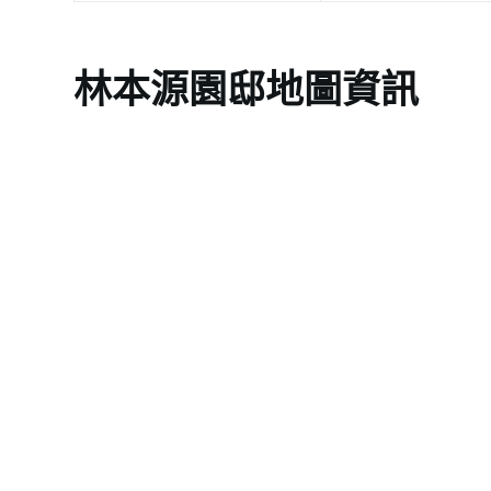
林本源園邸地圖資訊