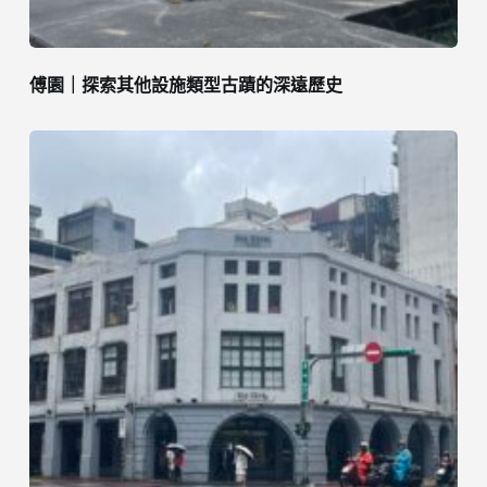
傅園｜探索其他設施類型古蹟的深遠歷史