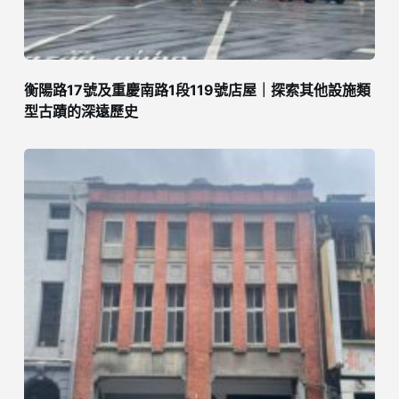
衡陽路17號及重慶南路1段119號店屋｜探索其他設施類
型古蹟的深遠歷史