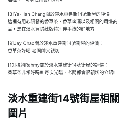
[8]Ya-Han Chang關於淡水重建街14號街屋的評價：
這裡有用心研發的香草茶，香草啤酒以及相關的周邊商
品，是在淡水買隱藏版特別伴手禮的好地方
[9]Jay Chao關於淡水重建街14號街屋的評價：
香草茶好喝 老闆帥又親切
[10]拉姆Rahmy關於淡水重建街14號街屋的評價：
香草茶非常好喝!!! 每次光臨，老闆都會很親切的介紹!!!
淡水重建街14號街屋相關
圖片