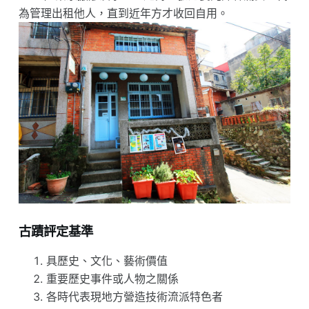
為管理出租他人，直到近年方才收回自用。
古蹟評定基準
具歷史、文化、藝術價值
重要歷史事件或人物之關係
各時代表現地方營造技術流派特色者