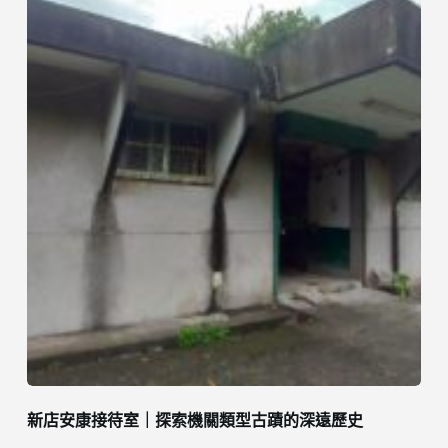
新店安康接待室｜探索機關類型古蹟的深遠歷史