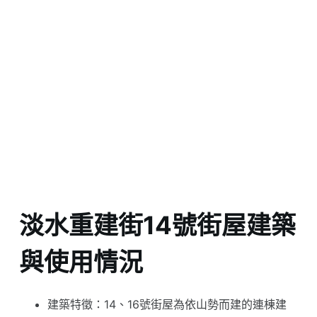
淡水重建街14號街屋建築
與使用情況
建築特徵：14、16號街屋為依山勢而建的連棟建