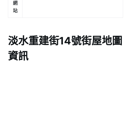
網
站
淡水重建街14號街屋地圖
資訊