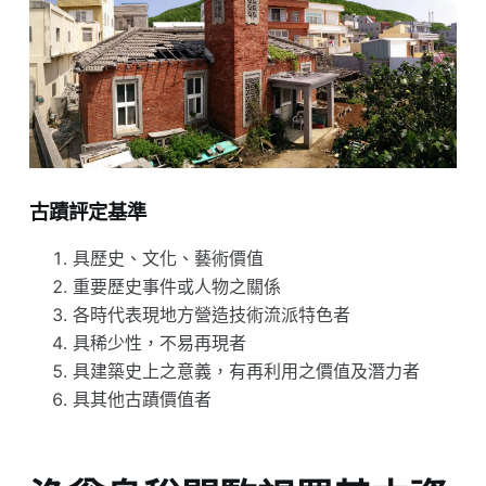
古蹟評定基準
具歷史、文化、藝術價值
重要歷史事件或人物之關係
各時代表現地方營造技術流派特色者
具稀少性，不易再現者
具建築史上之意義，有再利用之價值及潛力者
具其他古蹟價值者