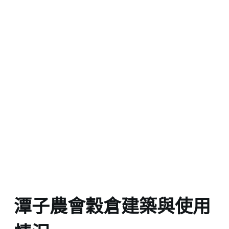
潭子農會穀倉建築與使用