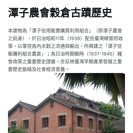
潭子農會穀倉古蹟歷史
本建物為「潭子信用販賣購買利用組合」（即潭子農會
之前身），於日治昭和11年（1936）配合臺灣總督府政
策，以掌控島內米穀之流通與輸出，所興建之「潭子信
販購利組合農倉」；為日治時期戰時（1937-1945）糧
食政策之重要歷史證據，亦反映臺灣早期產業發展之重
要歷史脈絡及社會經濟意義。