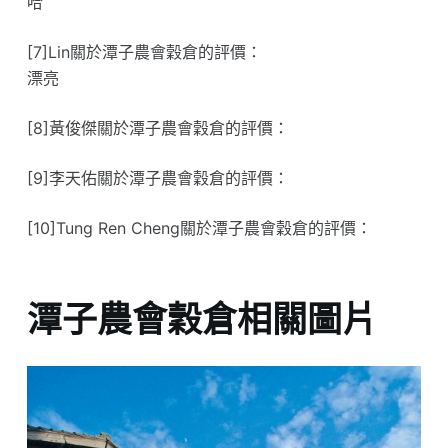
哈
[7]Lin關於潭子農會穀倉的評價：
漂亮
[8]黃俊傑關於潭子農會穀倉的評價：
[9]李天佑關於潭子農會穀倉的評價：
[10]Tung Ren Cheng關於潭子農會穀倉的評價：
潭子農會穀倉相關圖片