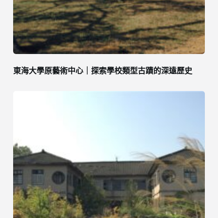
東海大學原藝術中心｜探索學校類型古蹟的深遠歷史