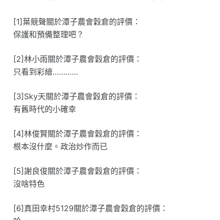
[1]葉競聲關於潭子農會穀倉的評價：
保護和預備整理吧？
[2]林小雨關於潭子農會穀倉的評價：
只看到彩繪…………
[3]Sky天關於潭子農會穀倉的評價：
有舊時代的小確幸
[4]林俊賢關於潭子農會穀倉的評價：
根本沒什麼。政治炒作而已
[5]謝良俊關於潭子農會穀倉的評價：
沒啥特色
[6]真田幸村5129關於潭子農會穀倉的評價：