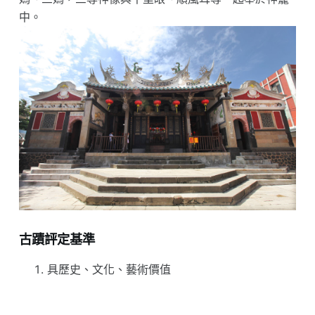
中。
古蹟評定基準
具歷史、文化、藝術價值