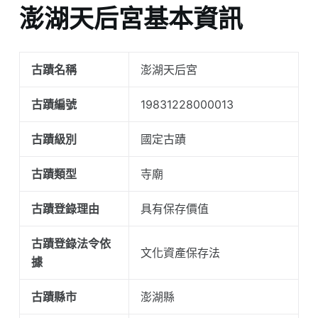
澎湖天后宮基本資訊
古蹟名稱
澎湖天后宮
古蹟編號
19831228000013
古蹟級別
國定古蹟
古蹟類型
寺廟
古蹟登錄理由
具有保存價值
古蹟登錄法令依
文化資產保存法
據
古蹟縣市
澎湖縣