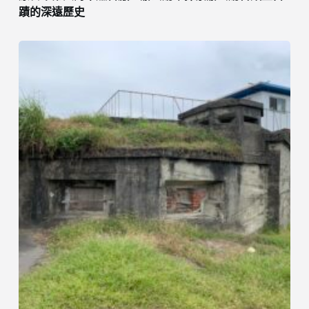
蹟的深遠歷史