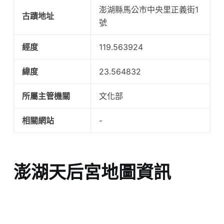
澎湖縣馬公市中央里正義街1
古蹟地址
號
經度
119.563924
緯度
23.564832
所屬主管機關
文化部
相關網站
-
澎湖天后宮地圖資訊