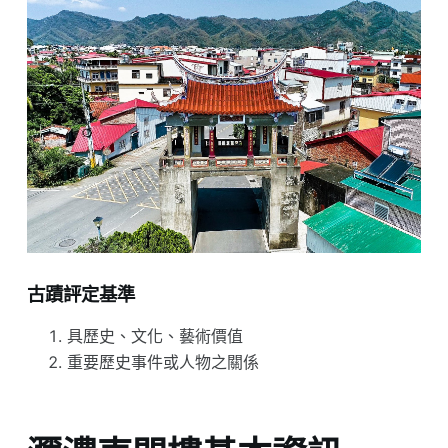
古蹟評定基準
具歷史、文化、藝術價值
重要歷史事件或人物之關係