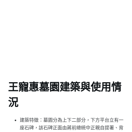
王寵惠墓園建築與使用情
況
建築特徵：墓園分為上下二部分，下方平台立有一
座石碑，該石碑正面由蔣前總統中正親自提署、背