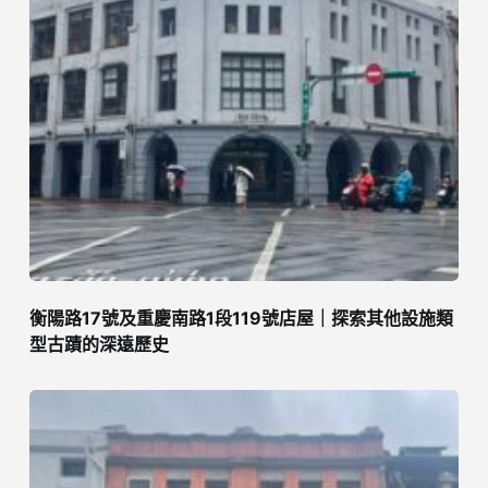
衡陽路17號及重慶南路1段119號店屋｜探索其他設施類
型古蹟的深遠歷史