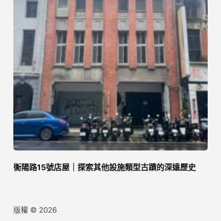
衡陽路15號店屋｜探索其他設施類型古蹟的深遠歷史
版權 © 2026