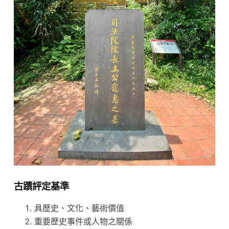
古蹟評定基準
具歷史、文化、藝術價值
重要歷史事件或人物之關係