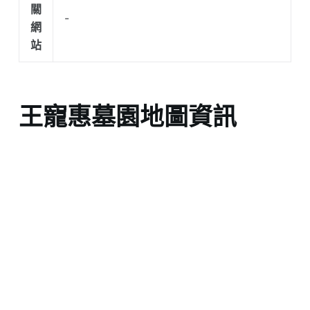
關
-
網
站
王寵惠墓園地圖資訊