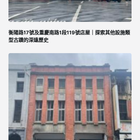
衡陽路17號及重慶南路1段119號店屋｜探索其他設施類
型古蹟的深遠歷史