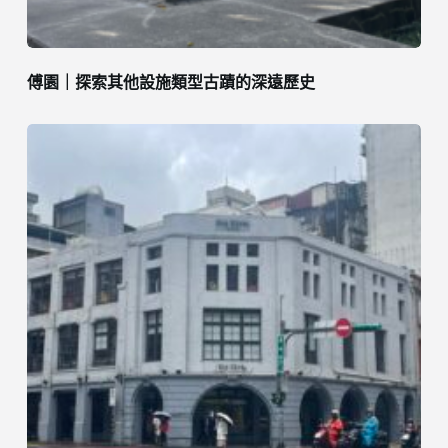
傅園｜探索其他設施類型古蹟的深遠歷史