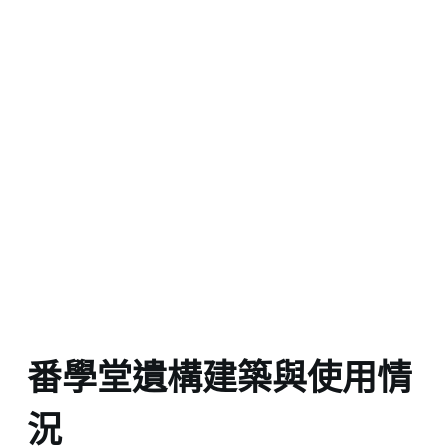
番學堂遺構建築與使用情
況