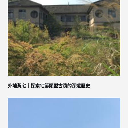
外埔黃宅｜探索宅第類型古蹟的深遠歷史