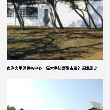
東海大學原藝術中心｜探索學校類型古蹟的深遠歷史