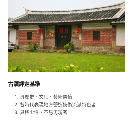
古蹟評定基準
具歷史、文化、藝術價值
各時代表現地方營造技術流派特色者
具稀少性，不易再現者