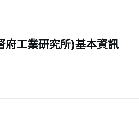
督府工業研究所)基本資訊