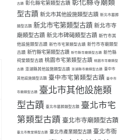
彰化縣寺廟類
彰化縣宅第類型古蹟
古蹟
型古蹟
新北市其他設施類型古蹟
新北市墓葬
新北市宅第類型古蹟
新北市寺
類型古蹟
廟類型古蹟
新北市碑碣類型古蹟
新竹市其
他設施類型古蹟
新竹市寺廟類型
新竹市宅第類型古蹟
新竹縣宅第類型古蹟
古蹟
新竹縣
新竹縣寺廟類型古蹟
桃園市宅第類型古蹟
祠堂類型古蹟
桃園市寺廟類型
澎湖縣其他設施類型古蹟
臺中市
古蹟
澎湖縣寺廟類型古蹟
臺中市宅第類型古蹟
其他設施類型古蹟
臺中市
臺北市其他設施類
寺廟類型古蹟
型古蹟
臺北市宅
臺北市墓葬類型古蹟
第類型古蹟
臺北市寺廟類型古蹟
臺北市衙
臺北市產業類型古蹟
臺北市教堂類型古蹟