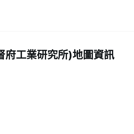
督府工業研究所)地圖資訊