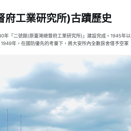
督府工業研究所)古蹟歷史
40年「二號館(原臺灣總督府工業研究所)」建設完成。1945年以
1949年，在國防優先的考量下，將大安所內全數房舍借予空軍