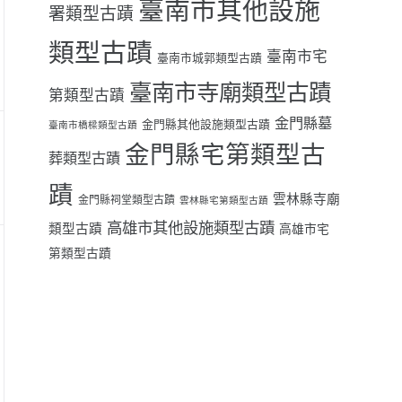
臺南市其他設施
署類型古蹟
類型古蹟
臺南市宅
臺南市城郭類型古蹟
臺南市寺廟類型古蹟
第類型古蹟
金門縣墓
金門縣其他設施類型古蹟
臺南市橋樑類型古蹟
金門縣宅第類型古
葬類型古蹟
蹟
雲林縣寺廟
金門縣祠堂類型古蹟
雲林縣宅第類型古蹟
高雄市其他設施類型古蹟
類型古蹟
高雄市宅
第類型古蹟