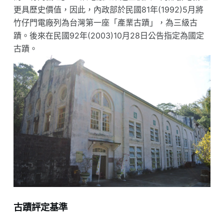
更具歷史價值，因此，內政部於民國81年(1992)5月將
竹仔門電廠列為台灣第一座「產業古蹟」，為三級古
蹟。後來在民國92年(2003)10月28日公告指定為國定
古蹟。
古蹟評定基準