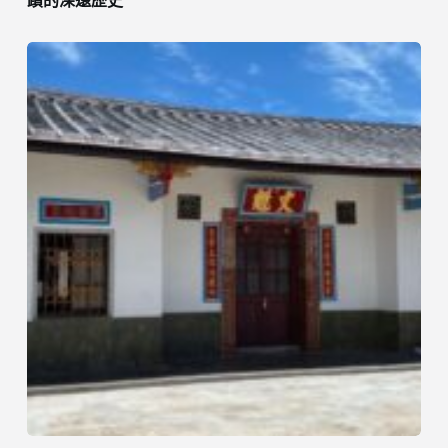
蹟的深遠歷史