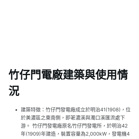
竹仔門電廠建築與使用情
況
建築特徵：竹仔門發電廠成立於明治41(1908)，位
於美濃區之東南側，即荖濃溪與濁口溪匯流處下
游。 竹仔門發電廠原名竹仔門發電所，於明治42
年(1909)年建造，裝置容量為2,000kW，發電機4