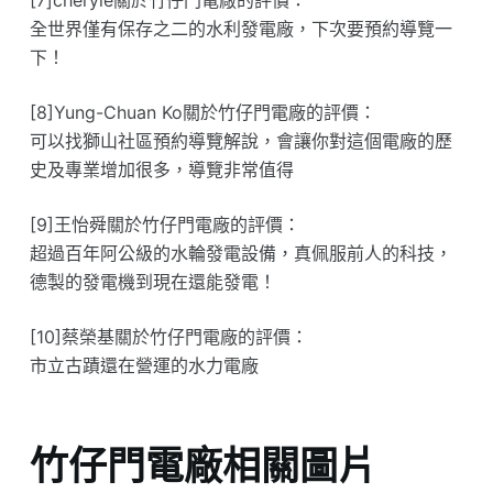
全世界僅有保存之二的水利發電廠，下次要預約導覽一
下！
[8]Yung-Chuan Ko關於竹仔門電廠的評價：
可以找獅山社區預約導覽解說，會讓你對這個電廠的歷
史及專業增加很多，導覽非常值得
[9]王怡舜關於竹仔門電廠的評價：
超過百年阿公級的水輪發電設備，真佩服前人的科技，
德製的發電機到現在還能發電！
[10]蔡榮基關於竹仔門電廠的評價：
市立古蹟還在營運的水力電廠
竹仔門電廠相關圖片