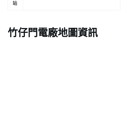
站
竹仔門電廠地圖資訊