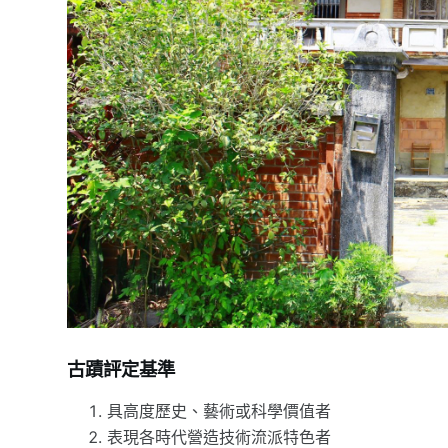
古蹟評定基準
具高度歷史、藝術或科學價值者
表現各時代營造技術流派特色者