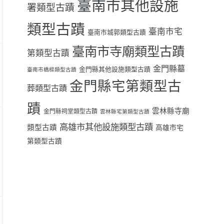
臺南市其他設施
署類型古蹟
類型古蹟
臺南市宅
臺南市城郭類型古蹟
臺南市寺廟類型古蹟
第類型古蹟
金門縣墓
金門縣其他設施類型古蹟
臺南市橋樑類型古蹟
金門縣宅第類型古
葬類型古蹟
蹟
雲林縣寺廟
金門縣祠堂類型古蹟
雲林縣宅第類型古蹟
高雄市其他設施類型古蹟
類型古蹟
高雄市宅
第類型古蹟