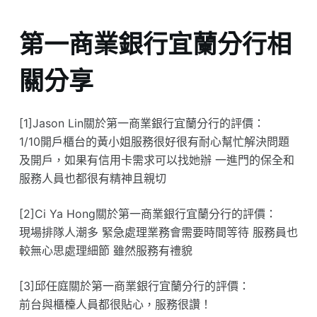
第一商業銀行宜蘭分行相
關分享
[1]Jason Lin關於第一商業銀行宜蘭分行的評價：
1/10開戶櫃台的黃小姐服務很好很有耐心幫忙解決問題
及開戶，如果有信用卡需求可以找她辦 一進門的保全和
服務人員也都很有精神且親切
[2]Ci Ya Hong關於第一商業銀行宜蘭分行的評價：
現場排隊人潮多 緊急處理業務會需要時間等待 服務員也
較無心思處理細節 雖然服務有禮貌
[3]邱任庭關於第一商業銀行宜蘭分行的評價：
前台與櫃檯人員都很貼心，服務很讚！