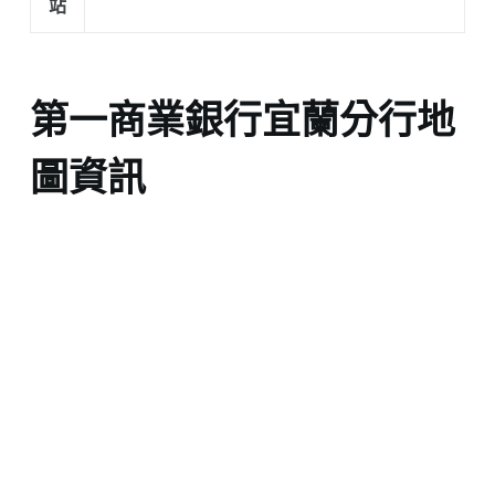
站
第一商業銀行宜蘭分行地
圖資訊