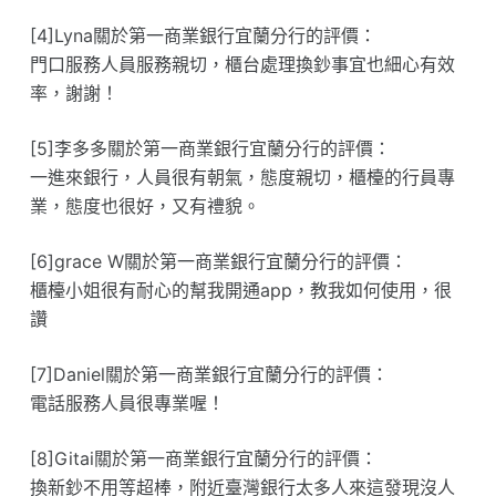
[4]Lyna關於第一商業銀行宜蘭分行的評價：
門口服務人員服務親切，櫃台處理換鈔事宜也細心有效
率，謝謝！
[5]李多多關於第一商業銀行宜蘭分行的評價：
一進來銀行，人員很有朝氣，態度親切，櫃檯的行員專
業，態度也很好，又有禮貌。
[6]grace W關於第一商業銀行宜蘭分行的評價：
櫃檯小姐很有耐心的幫我開通app，教我如何使用，很
讚
[7]Daniel關於第一商業銀行宜蘭分行的評價：
電話服務人員很專業喔！
[8]Gitai關於第一商業銀行宜蘭分行的評價：
換新鈔不用等超棒，附近臺灣銀行太多人來這發現沒人