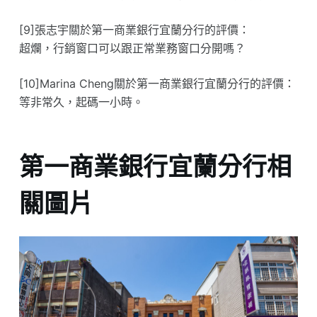
[9]張志宇關於第一商業銀行宜蘭分行的評價：
超爛，行銷窗口可以跟正常業務窗口分開嗎？
[10]Marina Cheng關於第一商業銀行宜蘭分行的評價：
等非常久，起碼一小時。
第一商業銀行宜蘭分行相
關圖片