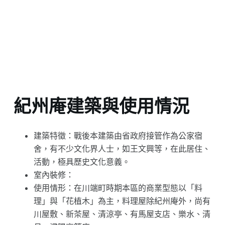
紀州庵建築與使用情況
建築特徵：戰後本建築由省政府接管作為公家宿
舍，有不少文化界人士，如王文興等，在此居住、
活動，極具歷史文化意義。
室內裝修：
使用情形：在川端町時期本區的商業型態以「料
理」與「花植木」為主，料理屋除紀州庵外，尚有
川屋敷、新茶屋、清涼亭、有馬屋支店、樂水、清