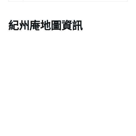
紀州庵地圖資訊