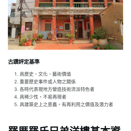
古蹟評定基準
具歷史、文化、藝術價值
重要歷史事件或人物之關係
各時代表現地方營造技術流派特色者
具稀少性，不易再現者
具建築史上之意義，有再利用之價值及潛力者