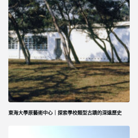
東海大學原藝術中心｜探索學校類型古蹟的深遠歷史