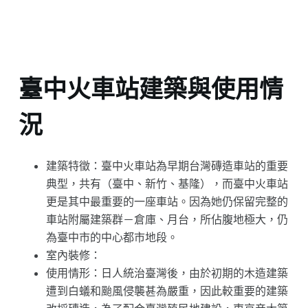
臺中火車站建築與使用情
況
建築特徵：臺中火車站為早期台灣磚造車站的重要
典型，共有（臺中、新竹、基隆），而臺中火車站
更是其中最重要的一座車站。因為她仍保留完整的
車站附屬建築群－倉庫、月台，所佔腹地極大，仍
為臺中市的中心都市地段。
室內裝修：
使用情形：日人統治臺灣後，由於初期的木造建築
遭到白蟻和颱風侵襲甚為嚴重，因此較重要的建築