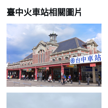
臺中火車站相關圖片