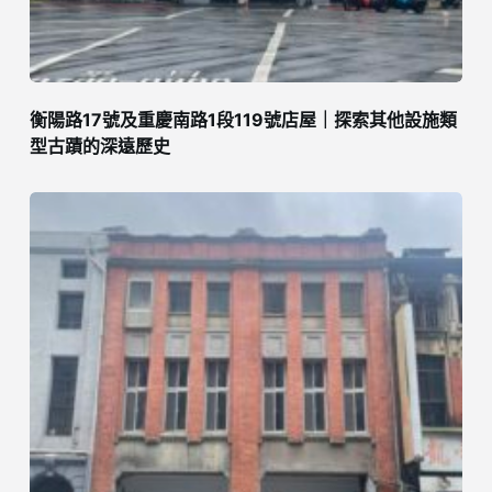
衡陽路17號及重慶南路1段119號店屋｜探索其他設施類
型古蹟的深遠歷史