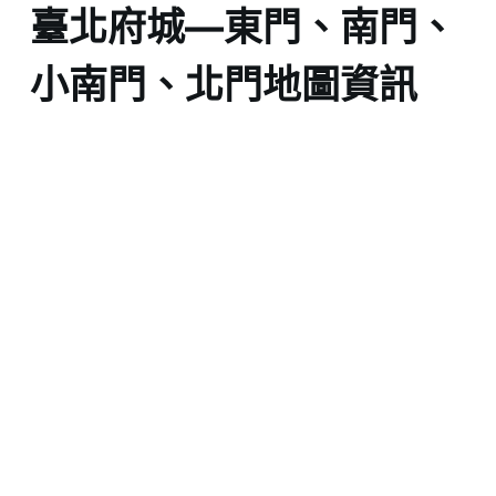
臺北府城—東門、南門、
小南門、北門地圖資訊