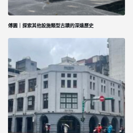
傅園｜探索其他設施類型古蹟的深遠歷史