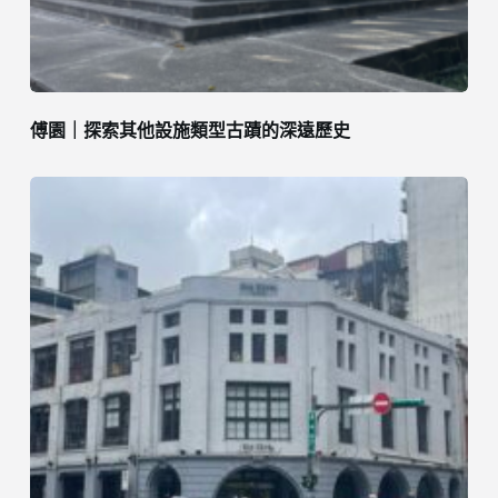
傅園｜探索其他設施類型古蹟的深遠歷史