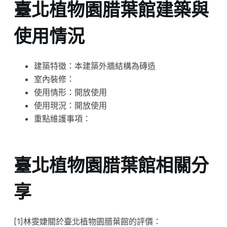
臺北植物園腊葉館建築與
使用情況
建築特徵：本建築外牆結構為磚造
室內裝修：
使用情形：開放使用
使用現況：開放使用
重點維護事項：
臺北植物園腊葉館相關分
享
[1]林雯婕關於臺北植物園腊葉館的評價：