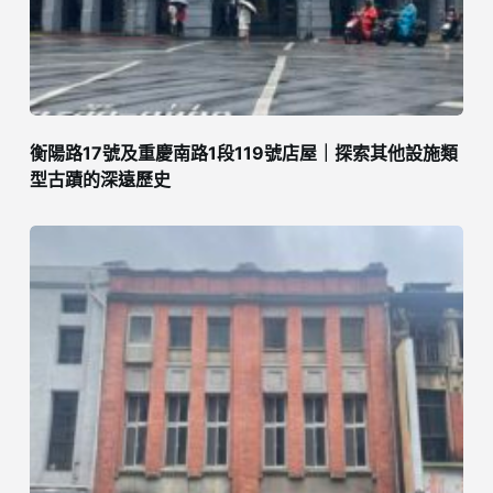
衡陽路17號及重慶南路1段119號店屋｜探索其他設施類
型古蹟的深遠歷史