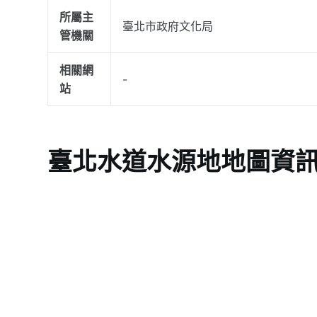
所屬主
臺北市政府文化局
管機關
相關網
-
站
臺北水道水源地地圖資