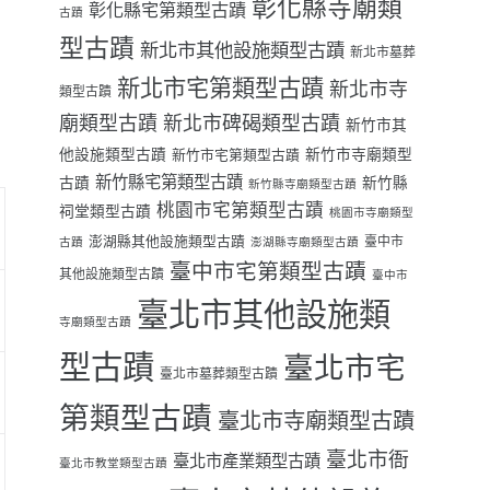
彰化縣寺廟類
彰化縣宅第類型古蹟
古蹟
型古蹟
新北市其他設施類型古蹟
新北市墓葬
新北市宅第類型古蹟
新北市寺
類型古蹟
廟類型古蹟
新北市碑碣類型古蹟
新竹市其
他設施類型古蹟
新竹市寺廟類型
新竹市宅第類型古蹟
新竹縣宅第類型古蹟
古蹟
新竹縣
新竹縣寺廟類型古蹟
桃園市宅第類型古蹟
祠堂類型古蹟
桃園市寺廟類型
澎湖縣其他設施類型古蹟
臺中市
古蹟
澎湖縣寺廟類型古蹟
臺中市宅第類型古蹟
其他設施類型古蹟
臺中市
臺北市其他設施類
寺廟類型古蹟
型古蹟
臺北市宅
臺北市墓葬類型古蹟
第類型古蹟
臺北市寺廟類型古蹟
臺北市衙
臺北市產業類型古蹟
臺北市教堂類型古蹟