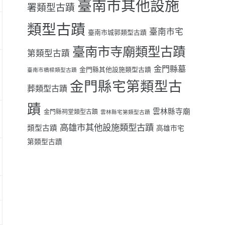
臺南市其他設施
署類型古蹟
類型古蹟
臺南市宅
臺南市城郭類型古蹟
臺南市寺廟類型古蹟
第類型古蹟
金門縣墓
金門縣其他設施類型古蹟
臺南市橋樑類型古蹟
金門縣宅第類型古
葬類型古蹟
蹟
雲林縣寺廟
金門縣祠堂類型古蹟
雲林縣宅第類型古蹟
高雄市其他設施類型古蹟
類型古蹟
高雄市宅
第類型古蹟