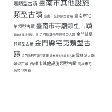
臺南市其他設施
署類型古蹟
類型古蹟
臺南市宅
臺南市城郭類型古蹟
臺南市寺廟類型古蹟
第類型古蹟
金門縣墓
金門縣其他設施類型古蹟
臺南市橋樑類型古蹟
金門縣宅第類型古
葬類型古蹟
蹟
雲林縣寺廟
金門縣祠堂類型古蹟
雲林縣宅第類型古蹟
高雄市其他設施類型古蹟
類型古蹟
高雄市宅
第類型古蹟