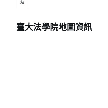
站
臺大法學院地圖資訊