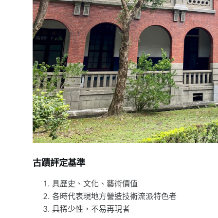
古蹟評定基準
具歷史、文化、藝術價值
各時代表現地方營造技術流派特色者
具稀少性，不易再現者