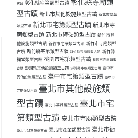
彰化縣寺廟類
彰化縣宅第類型古蹟
古蹟
型古蹟
新北市其他設施類型古蹟
新北市墓葬
新北市宅第類型古蹟
新北市寺
類型古蹟
廟類型古蹟
新北市碑碣類型古蹟
新竹市其
他設施類型古蹟
新竹市寺廟類型
新竹市宅第類型古蹟
新竹縣宅第類型古蹟
古蹟
新竹縣
新竹縣寺廟類型古蹟
桃園市宅第類型古蹟
祠堂類型古蹟
桃園市寺廟類型
澎湖縣其他設施類型古蹟
臺中市
古蹟
澎湖縣寺廟類型古蹟
臺中市宅第類型古蹟
其他設施類型古蹟
臺中市
臺北市其他設施類
寺廟類型古蹟
型古蹟
臺北市宅
臺北市墓葬類型古蹟
第類型古蹟
臺北市寺廟類型古蹟
臺北市衙
臺北市產業類型古蹟
臺北市教堂類型古蹟