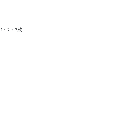
1、2、3款