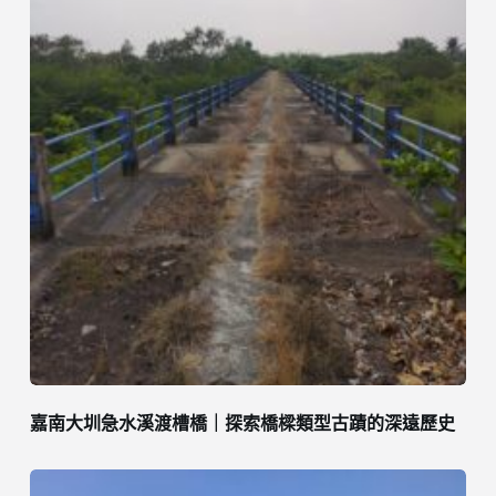
嘉南大圳急水溪渡槽橋｜探索橋樑類型古蹟的深遠歷史