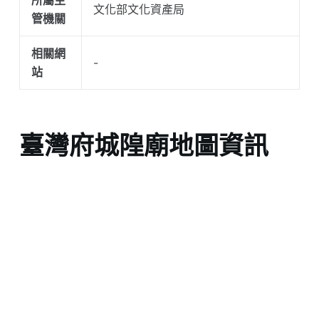
文化部文化資產局
管機關
相關網
-
站
臺灣府城隍廟地圖資訊