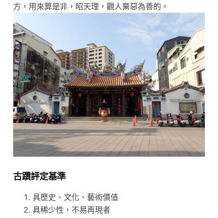
方，用來算是非，昭天理，觀人棄惡為善的。
古蹟評定基準
具歷史、文化、藝術價值
具稀少性，不易再現者