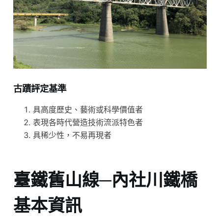
古蹟評定基準
具高度歷史、藝術或科學價值者
表現各時代營造技術流派特色者
具稀少性，不易再現者
臺鐵舊山線─內社川鐵橋
基本資訊