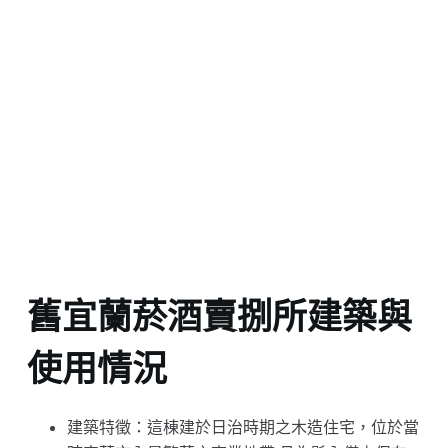
舊宜蘭菸酒賣捌所建築與
使用情況
建築特徵：這棟建於日治時期之木造住宅，位於當