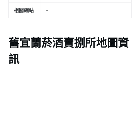
相關網站
-
舊宜蘭菸酒賣捌所地圖資
訊