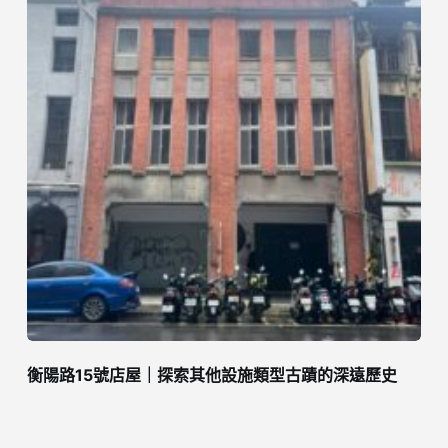
衡陽路15號店屋｜探索其他設施類型古蹟的深遠歷史