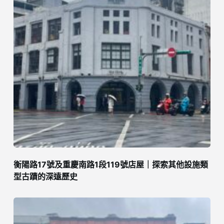
衡陽路17號及重慶南路1段119號店屋｜探索其他設施類
型古蹟的深遠歷史