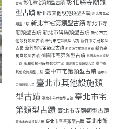
彰化縣寺廟類
彰化縣宅第類型古蹟
古蹟
型古蹟
新北市其他設施類型古蹟
新北市墓葬
新北市宅第類型古蹟
新北市寺
類型古蹟
廟類型古蹟
新北市碑碣類型古蹟
新竹市其
他設施類型古蹟
新竹市寺廟類型
新竹市宅第類型古蹟
新竹縣宅第類型古蹟
古蹟
新竹縣
新竹縣寺廟類型古蹟
桃園市宅第類型古蹟
祠堂類型古蹟
桃園市寺廟類型
澎湖縣其他設施類型古蹟
臺中市
古蹟
澎湖縣寺廟類型古蹟
臺中市宅第類型古蹟
其他設施類型古蹟
臺中市
臺北市其他設施類
寺廟類型古蹟
型古蹟
臺北市宅
臺北市墓葬類型古蹟
第類型古蹟
臺北市寺廟類型古蹟
臺北市衙
臺北市產業類型古蹟
臺北市教堂類型古蹟