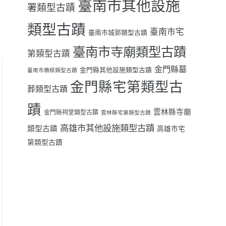
臺南市其他設施
署類型古蹟
類型古蹟
臺南市宅
臺南市城郭類型古蹟
臺南市寺廟類型古蹟
第類型古蹟
金門縣墓
金門縣其他設施類型古蹟
臺南市橋樑類型古蹟
金門縣宅第類型古
葬類型古蹟
蹟
雲林縣寺廟
金門縣祠堂類型古蹟
雲林縣宅第類型古蹟
高雄市其他設施類型古蹟
類型古蹟
高雄市宅
第類型古蹟