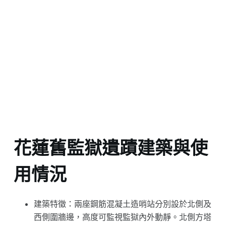
花蓮舊監獄遺蹟建築與使
用情況
建築特徵：兩座鋼筋混凝土造哨站分別設於北側及
西側圍牆邊，高度可監視監獄內外動靜。北側方塔