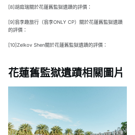
[8]胡庭瑞關於花蓮舊監獄遺蹟的評價：
[9]翁李趣旅行（翁李ONLY CP）關於花蓮舊監獄遺蹟
的評價：
[10]Zelkov Shen關於花蓮舊監獄遺蹟的評價：
花蓮舊監獄遺蹟相關圖片