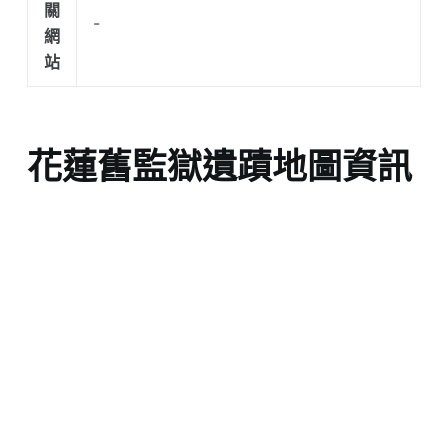
關
-
網
站
花蓮舊監獄遺蹟地圖資訊