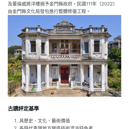
及董倫威將洋樓捐予金門縣政府，民國111年（2022）
由金門縣文化局發包進行整體修復工程。
古蹟評定基準
具歷史、文化、藝術價值
各時代表現地方營造技術流派特色者