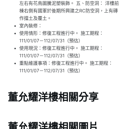
左右有花鳥圖騰泥塑裝飾。 五、防空洞： 洋樓前
棟右側有國軍於後期所興建之RC防空洞，上有磚
作擋土及覆土。
室內裝修：
使用情形：修復工程進行中。 施工期程：
111/01/07－112/07/31（預估）
使用現況：修復工程進行中。 施工期程：
111/01/07－112/07/31（預估）
重點維護事項：修復工程進行中。 施工期程：
111/01/07－112/07/31（預估）
董允耀洋樓相關分享
董允耀洋樓相關圖片