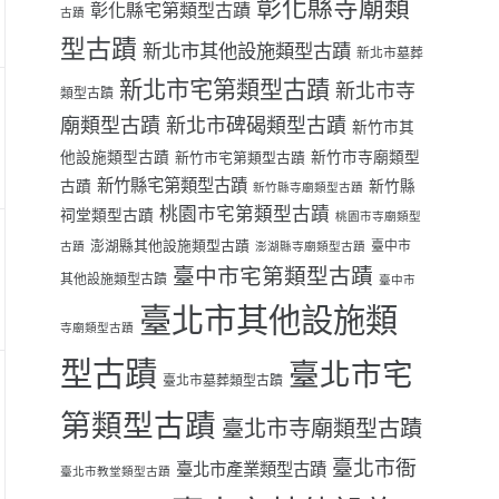
彰化縣寺廟類
彰化縣宅第類型古蹟
古蹟
型古蹟
新北市其他設施類型古蹟
新北市墓葬
新北市宅第類型古蹟
新北市寺
類型古蹟
廟類型古蹟
新北市碑碣類型古蹟
新竹市其
他設施類型古蹟
新竹市寺廟類型
新竹市宅第類型古蹟
新竹縣宅第類型古蹟
古蹟
新竹縣
新竹縣寺廟類型古蹟
桃園市宅第類型古蹟
祠堂類型古蹟
桃園市寺廟類型
澎湖縣其他設施類型古蹟
臺中市
古蹟
澎湖縣寺廟類型古蹟
臺中市宅第類型古蹟
其他設施類型古蹟
臺中市
臺北市其他設施類
寺廟類型古蹟
型古蹟
臺北市宅
臺北市墓葬類型古蹟
第類型古蹟
臺北市寺廟類型古蹟
臺北市衙
臺北市產業類型古蹟
臺北市教堂類型古蹟