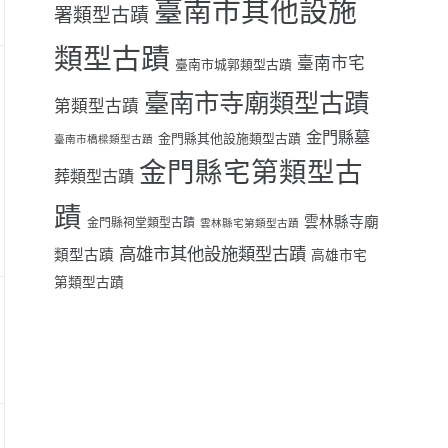
臺南市其他設施
署類型古蹟
類型古蹟
臺南市宅
臺南市城郭類型古蹟
臺南市寺廟類型古蹟
第類型古蹟
金門縣墓
金門縣其他設施類型古蹟
臺南市橋樑類型古蹟
金門縣宅第類型古
葬類型古蹟
蹟
雲林縣寺廟
金門縣祠堂類型古蹟
雲林縣宅第類型古蹟
高雄市其他設施類型古蹟
類型古蹟
高雄市宅
第類型古蹟