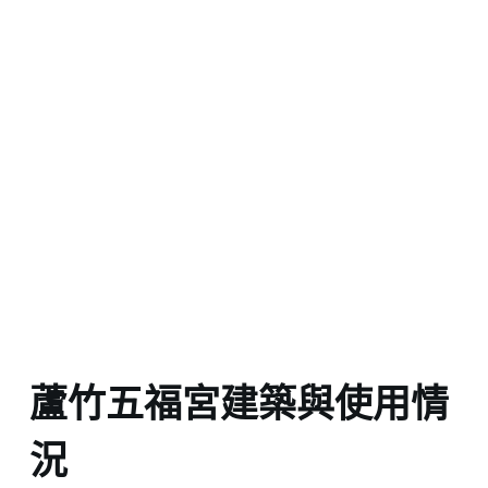
蘆竹五福宮建築與使用情
況