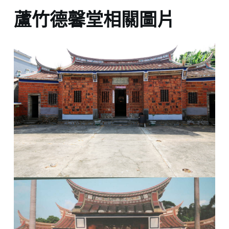
蘆竹德馨堂相關圖片