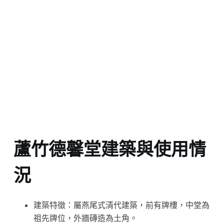
蘆竹德馨堂建築與使用情
況
建築特徵：屬燕尾式清代建築，前有牌樓，中堂為
祖先牌位，外牆磚造為土角。