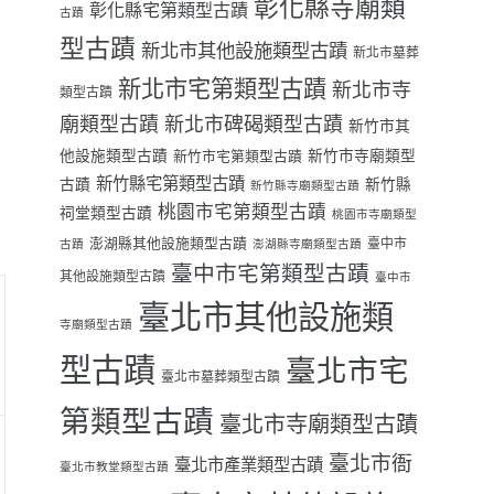
彰化縣寺廟類
彰化縣宅第類型古蹟
古蹟
型古蹟
新北市其他設施類型古蹟
新北市墓葬
新北市宅第類型古蹟
新北市寺
類型古蹟
廟類型古蹟
新北市碑碣類型古蹟
新竹市其
他設施類型古蹟
新竹市寺廟類型
新竹市宅第類型古蹟
新竹縣宅第類型古蹟
古蹟
新竹縣
新竹縣寺廟類型古蹟
桃園市宅第類型古蹟
祠堂類型古蹟
桃園市寺廟類型
澎湖縣其他設施類型古蹟
臺中市
古蹟
澎湖縣寺廟類型古蹟
臺中市宅第類型古蹟
其他設施類型古蹟
臺中市
臺北市其他設施類
寺廟類型古蹟
型古蹟
臺北市宅
臺北市墓葬類型古蹟
第類型古蹟
臺北市寺廟類型古蹟
臺北市衙
臺北市產業類型古蹟
臺北市教堂類型古蹟