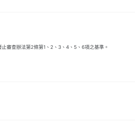
止審查辦法第2條第1、2、3、4、5、6項之基準。