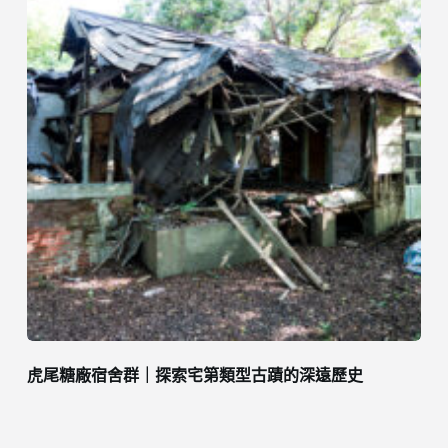
虎尾糖廠宿舍群｜探索宅第類型古蹟的深遠歷史