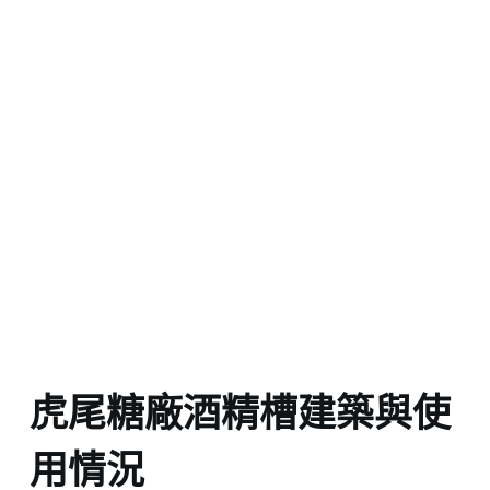
虎尾糖廠酒精槽建築與使
用情況