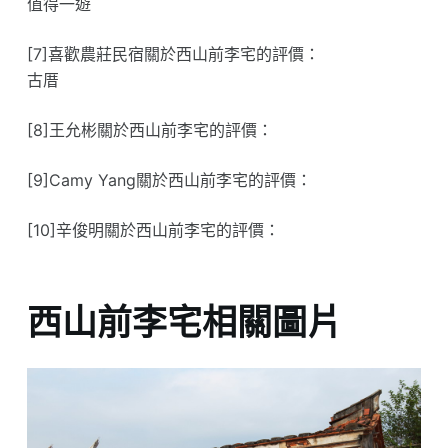
值得一遊
[7]喜歡農莊民宿關於西山前李宅的評價：
古厝
[8]王允彬關於西山前李宅的評價：
[9]Camy Yang關於西山前李宅的評價：
[10]辛俊明關於西山前李宅的評價：
西山前李宅相關圖片