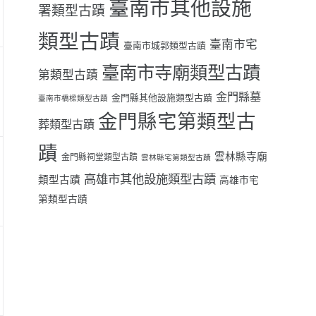
臺南市其他設施
署類型古蹟
類型古蹟
臺南市宅
臺南市城郭類型古蹟
臺南市寺廟類型古蹟
第類型古蹟
金門縣墓
金門縣其他設施類型古蹟
臺南市橋樑類型古蹟
金門縣宅第類型古
葬類型古蹟
蹟
雲林縣寺廟
金門縣祠堂類型古蹟
雲林縣宅第類型古蹟
高雄市其他設施類型古蹟
類型古蹟
高雄市宅
第類型古蹟