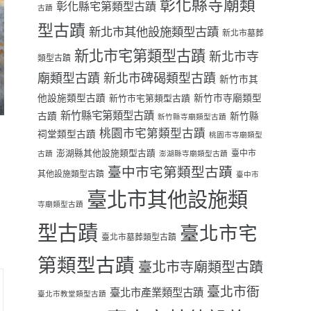
彰化縣寺廟類
彰化縣宅第類型古蹟
古蹟
型古蹟
新北市其他設施類型古蹟
新北市墓葬
新北市宅第類型古蹟
新北市寺
類型古蹟
廟類型古蹟
新北市碑碣類型古蹟
新竹市其
他設施類型古蹟
新竹市寺廟類型
新竹市宅第類型古蹟
新竹縣宅第類型古蹟
古蹟
新竹縣
新竹縣寺廟類型古蹟
桃園市宅第類型古蹟
祠堂類型古蹟
桃園市寺廟類型
澎湖縣其他設施類型古蹟
臺中市
古蹟
澎湖縣寺廟類型古蹟
臺中市宅第類型古蹟
其他設施類型古蹟
臺中市
臺北市其他設施類
寺廟類型古蹟
型古蹟
臺北市宅
臺北市墓葬類型古蹟
第類型古蹟
臺北市寺廟類型古蹟
臺北市衙
臺北市產業類型古蹟
臺北市教堂類型古蹟