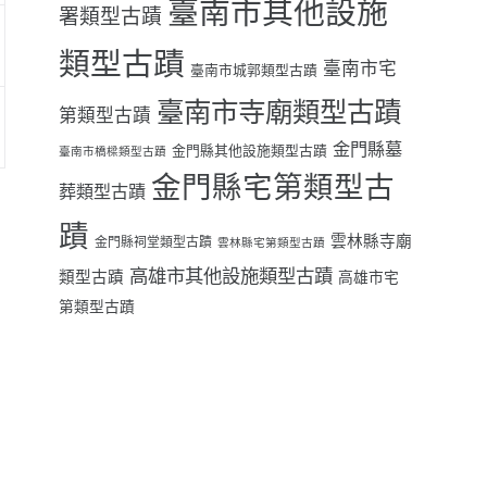
臺南市其他設施
署類型古蹟
類型古蹟
臺南市宅
臺南市城郭類型古蹟
臺南市寺廟類型古蹟
第類型古蹟
金門縣墓
金門縣其他設施類型古蹟
臺南市橋樑類型古蹟
金門縣宅第類型古
葬類型古蹟
蹟
雲林縣寺廟
金門縣祠堂類型古蹟
雲林縣宅第類型古蹟
高雄市其他設施類型古蹟
類型古蹟
高雄市宅
第類型古蹟