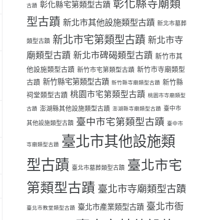
彰化縣寺廟類
彰化縣宅第類型古蹟
古蹟
型古蹟
新北市其他設施類型古蹟
新北市墓葬
新北市宅第類型古蹟
新北市寺
類型古蹟
廟類型古蹟
新北市碑碣類型古蹟
新竹市其
他設施類型古蹟
新竹市寺廟類型
新竹市宅第類型古蹟
新竹縣宅第類型古蹟
古蹟
新竹縣
新竹縣寺廟類型古蹟
桃園市宅第類型古蹟
祠堂類型古蹟
桃園市寺廟類型
澎湖縣其他設施類型古蹟
臺中市
古蹟
澎湖縣寺廟類型古蹟
臺中市宅第類型古蹟
其他設施類型古蹟
臺中市
臺北市其他設施類
寺廟類型古蹟
型古蹟
臺北市宅
臺北市墓葬類型古蹟
第類型古蹟
臺北市寺廟類型古蹟
臺北市衙
臺北市產業類型古蹟
臺北市教堂類型古蹟