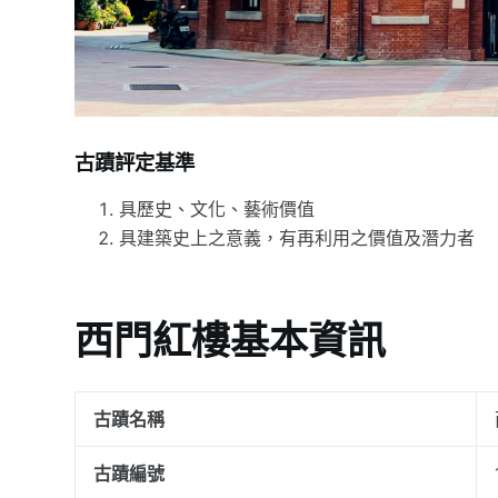
古蹟評定基準
具歷史、文化、藝術價值
具建築史上之意義，有再利用之價值及潛力者
西門紅樓基本資訊
古蹟名稱
古蹟編號