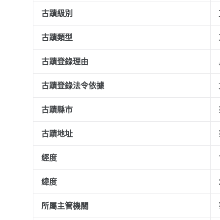
古蹟級別
古蹟類型
古蹟登錄理由
古蹟登錄法令依據
古蹟縣市
古蹟地址
經度
緯度
所屬主管機關