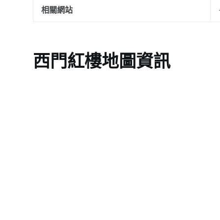
相關網站
西門紅樓地圖資訊