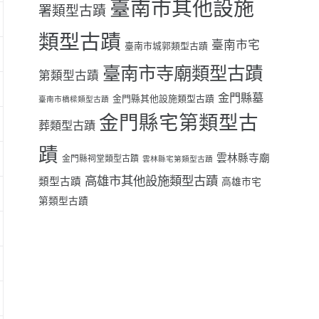
臺南市其他設施
署類型古蹟
類型古蹟
臺南市宅
臺南市城郭類型古蹟
臺南市寺廟類型古蹟
第類型古蹟
金門縣墓
金門縣其他設施類型古蹟
臺南市橋樑類型古蹟
金門縣宅第類型古
葬類型古蹟
蹟
雲林縣寺廟
金門縣祠堂類型古蹟
雲林縣宅第類型古蹟
高雄市其他設施類型古蹟
類型古蹟
高雄市宅
第類型古蹟