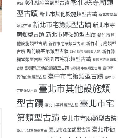
彰化縣寺廟類
彰化縣宅第類型古蹟
古蹟
型古蹟
新北市其他設施類型古蹟
新北市墓葬
新北市宅第類型古蹟
新北市寺
類型古蹟
廟類型古蹟
新北市碑碣類型古蹟
新竹市其
他設施類型古蹟
新竹市寺廟類型
新竹市宅第類型古蹟
新竹縣宅第類型古蹟
古蹟
新竹縣
新竹縣寺廟類型古蹟
桃園市宅第類型古蹟
祠堂類型古蹟
桃園市寺廟類型
澎湖縣其他設施類型古蹟
臺中市
古蹟
澎湖縣寺廟類型古蹟
臺中市宅第類型古蹟
其他設施類型古蹟
臺中市
臺北市其他設施類
寺廟類型古蹟
型古蹟
臺北市宅
臺北市墓葬類型古蹟
第類型古蹟
臺北市寺廟類型古蹟
臺北市衙
臺北市產業類型古蹟
臺北市教堂類型古蹟