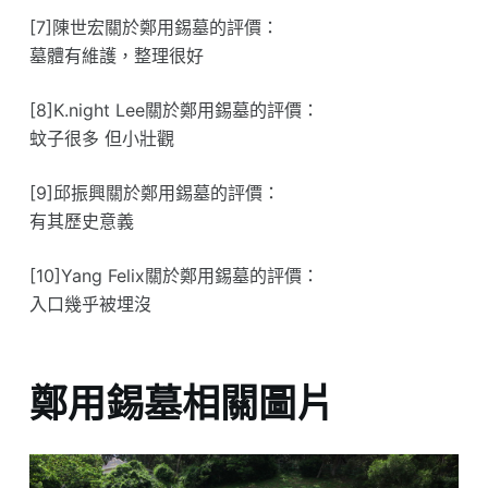
[7]陳世宏關於鄭用錫墓的評價：
墓體有維護，整理很好
[8]K.night Lee關於鄭用錫墓的評價：
蚊子很多 但小壯觀
[9]邱振興關於鄭用錫墓的評價：
有其歷史意義
[10]Yang Felix關於鄭用錫墓的評價：
入口幾乎被埋沒
鄭用錫墓相關圖片