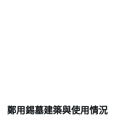
鄭用錫墓建築與使用情況