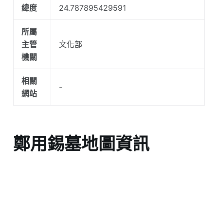
緯度
24.787895429591
所屬
主管
文化部
機關
相關
-
網站
鄭用錫墓地圖資訊