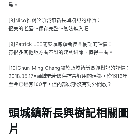
爲。
[8]Nico雅關於頭城鎮新長興樹記的評價：
很美的老屋～保存完整～無法進入喔！
[9]Patrick LEE關於頭城鎮新長興樹記的評價：
有很多其他地方看不到的建築細節，值得一看。
[10]Chun-Ming Chang關於頭城鎮新長興樹記的評價：
2018.05.17=頭城老街區保存最好用的建築，從1916年
至今已經有100年，但內部似乎沒有對外開放？
頭城鎮新長興樹記相關圖
片