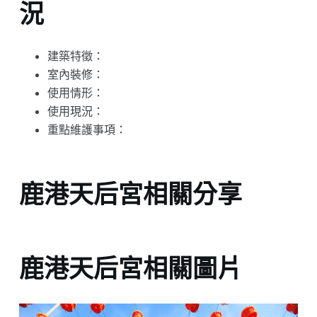
況
建築特徵：
室內裝修：
使用情形：
使用現況：
重點維護事項：
鹿港天后宮相關分享
鹿港天后宮相關圖片