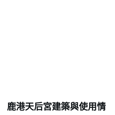
鹿港天后宮建築與使用情