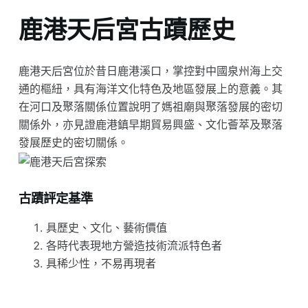
鹿港天后宮古蹟歷史
鹿港天后宮位於昔日鹿港溪口，掌控對中國泉州海上交
通的樞紐，具有海洋文化特色及地區發展上的意義。其
在河口及聚落關係位置說明了媽祖廟與聚落發展的密切
關係外，亦見證鹿港鎮早期貿易興盛、文化薈萃及聚落
發展歷史的密切關係。
古蹟評定基準
具歷史、文化、藝術價值
各時代表現地方營造技術流派特色者
具稀少性，不易再現者