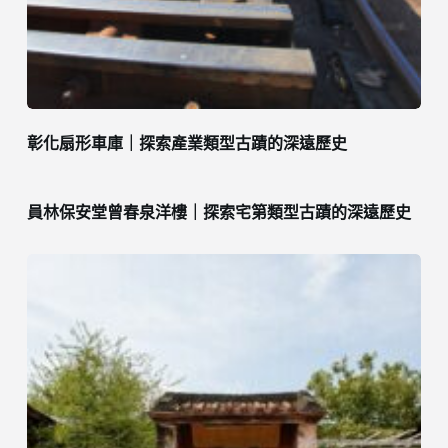
彰化扇形車庫｜探索產業類型古蹟的深遠歷史
員林保安堂曾春泉洋樓｜探索宅第類型古蹟的深遠歷史