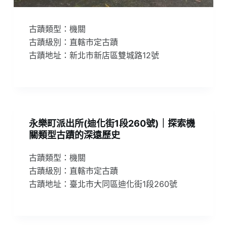
古蹟類型：機關
古蹟級別：直轄市定古蹟
古蹟地址：新北市新店區雙城路12號
永樂町派出所(迪化街1段260號)｜探索機
關類型古蹟的深遠歷史
古蹟類型：機關
古蹟級別：直轄市定古蹟
古蹟地址：臺北市大同區迪化街1段260號