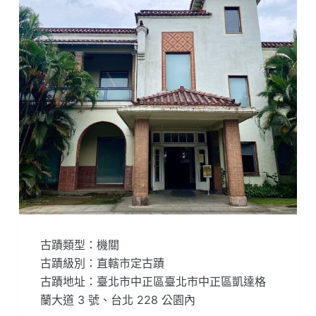
古蹟類型：機關
古蹟級別：直轄市定古蹟
古蹟地址：臺北市中正區臺北市中正區凱達格
蘭大道 3 號、台北 228 公園內