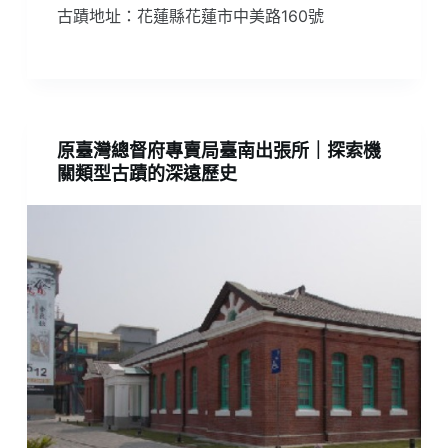
古蹟地址：花蓮縣花蓮市中美路160號
原臺灣總督府專賣局臺南出張所｜探索機
關類型古蹟的深遠歷史