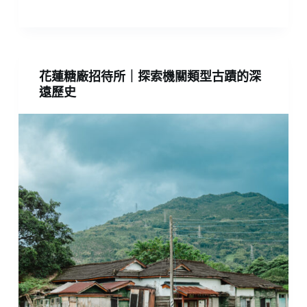
花蓮糖廠招待所｜探索機關類型古蹟的深
遠歷史