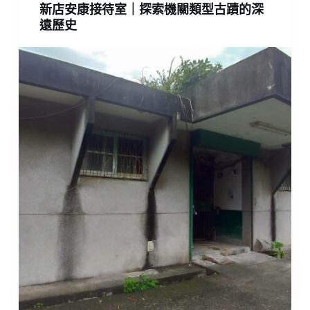
新店安康接待室｜探索機關類型古蹟的深
遠歷史