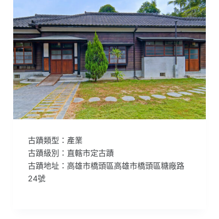
古蹟類型：產業
古蹟級別：直轄市定古蹟
古蹟地址：高雄市橋頭區高雄市橋頭區糖廠路
24號