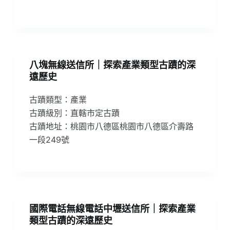
八塊無線送信所｜探索產業類型古蹟的深
遠歷史
古蹟類型：產業
古蹟級別：直轄市定古蹟
古蹟地址：桃園市八德區桃園市八德區介壽路
一段249號
國際電話無線電話中壢送信所｜探索產業
類型古蹟的深遠歷史