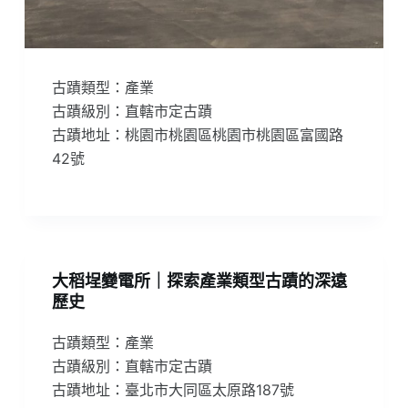
古蹟類型：產業
古蹟級別：直轄市定古蹟
古蹟地址：桃園市桃園區桃園市桃園區富國路
42號
大稻埕變電所｜探索產業類型古蹟的深遠
歷史
古蹟類型：產業
古蹟級別：直轄市定古蹟
古蹟地址：臺北市大同區太原路187號