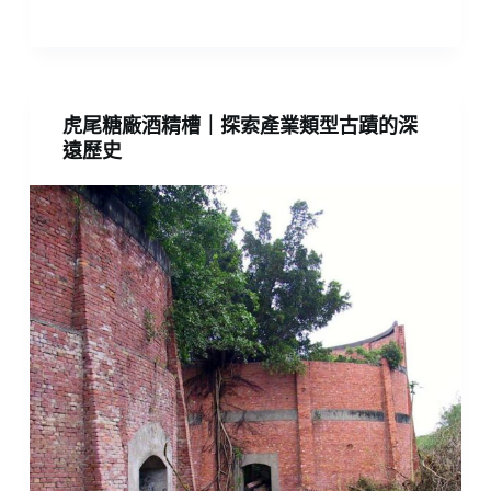
虎尾糖廠酒精槽｜探索產業類型古蹟的深
遠歷史