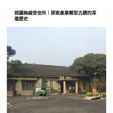
桃園無線受信所｜探索產業類型古蹟的深
遠歷史