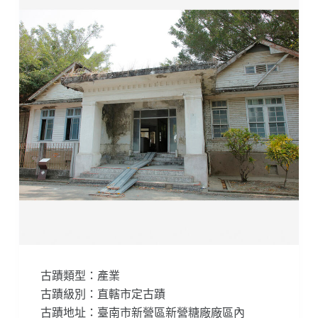
古蹟類型：產業
古蹟級別：直轄市定古蹟
古蹟地址：臺南市新營區新營糖廠廠區內